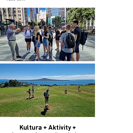
Kultura + Aktivity +