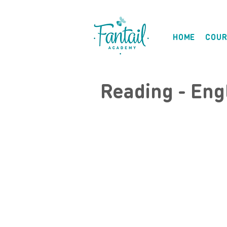
HOME
COUR
Reading - Eng